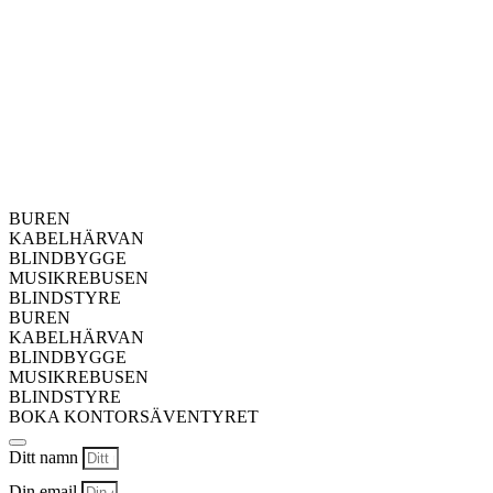
BUREN
KABELHÄRVAN
BLINDBYGGE
MUSIKREBUSEN
BLINDSTYRE
BUREN
KABELHÄRVAN
BLINDBYGGE
MUSIKREBUSEN
BLINDSTYRE
BOKA KONTORSÄVENTYRET
Ditt namn
Din email