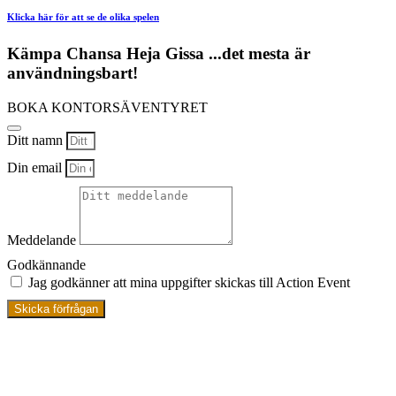
Klicka här för att se de olika spelen
Kämpa
Chansa
Heja
Gissa
...det mesta är
användningsbart!
BOKA KONTORSÄVENTYRET
Ditt namn
Din email
Meddelande
Godkännande
Jag godkänner att mina uppgifter skickas till Action Event
Skicka förfrågan