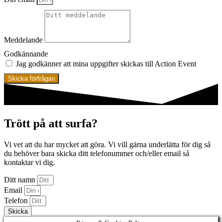
Meddelande
Godkännande
Jag godkänner att mina uppgifter skickas till Action Event
Skicka förfrågan
Trött på att surfa?
Vi vet att du har mycket att göra. Vi vill gärna underlätta för dig så
du behöver bara skicka ditt telefonummer och/eller email så
kontaktar vi dig.
Ditt namn
Email
Telefon
Skicka